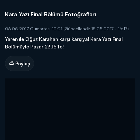
Kara Yazı Final Bölümü Fotoğrafları
06.05.2017 Cumartesi 10:21
(Güncellendi: 15.05.2017 - 16:17)
Yaren ile Oğuz Karahan karşı karşıya! Kara Yazı Final
Bölümüyle Pazar 23.15'te!
Paylaş