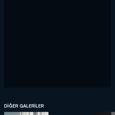
DİĞER GALERİLER