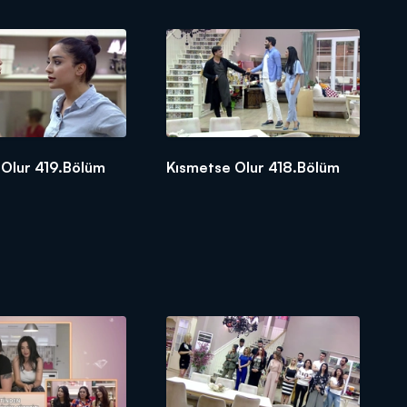
 Olur 419.Bölüm
Kısmetse Olur 418.Bölüm