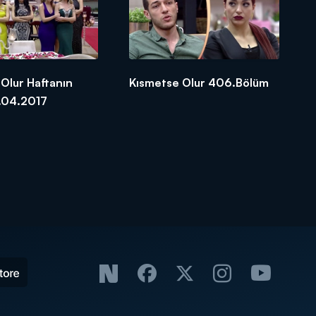
Olur Haftanın
Kısmetse Olur 406.Bölüm
15.04.2017