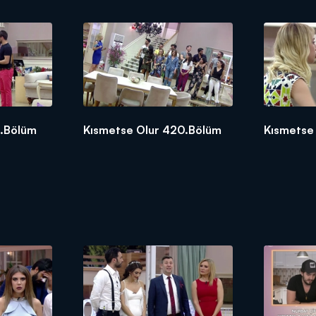
1.Bölüm
Kısmetse Olur 420.Bölüm
Kısmetse