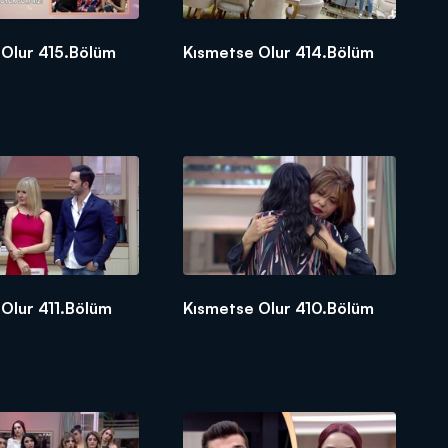
 Olur 415.Bölüm
Kısmetse Olur 414.Bölüm
Olur 411.Bölüm
Kısmetse Olur 410.Bölüm