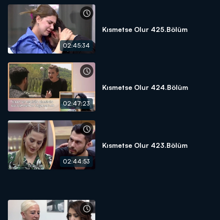
Kısmetse Olur 425.Bölüm
02:45:34
Kısmetse Olur 424.Bölüm
02:47:23
Kısmetse Olur 423.Bölüm
02:44:53