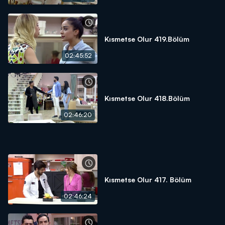
Kısmetse Olur 419.Bölüm
02:45:52
Kısmetse Olur 418.Bölüm
02:46:20
Kısmetse Olur 417. Bölüm
02:46:24