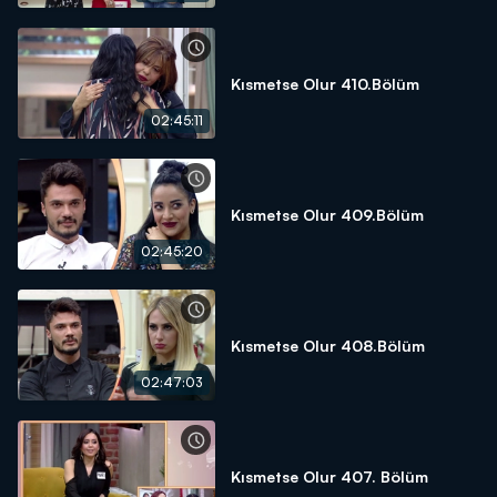
Kısmetse Olur 410.Bölüm
02:45:11
Kısmetse Olur 409.Bölüm
02:45:20
Kısmetse Olur 408.Bölüm
02:47:03
Kısmetse Olur 407. Bölüm