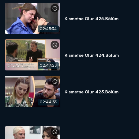
Kısmetse Olur 425.Bölüm
02:45:34
Kısmetse Olur 424.Bölüm
02:47:23
Kısmetse Olur 423.Bölüm
02:44:53