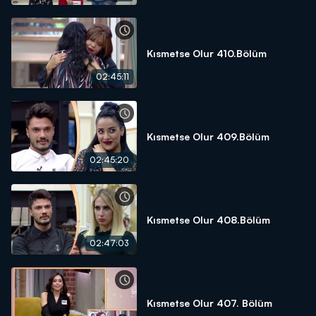
Kısmetse Olur 410.Bölüm
02:45:11
Kısmetse Olur 409.Bölüm
02:45:20
Kısmetse Olur 408.Bölüm
02:47:03
Kısmetse Olur 407. Bölüm