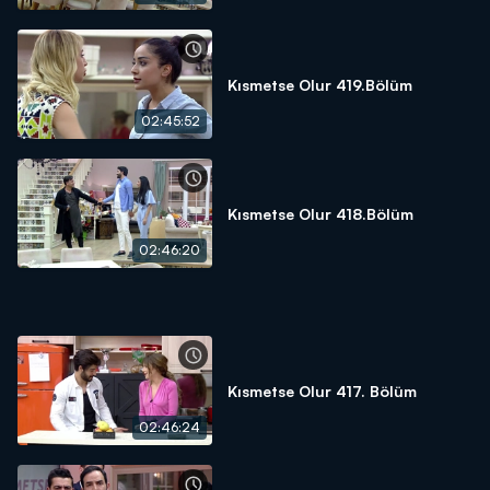
Kısmetse Olur 419.Bölüm
02:45:52
Kısmetse Olur 418.Bölüm
02:46:20
Kısmetse Olur 417. Bölüm
02:46:24