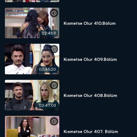
Kısmetse Olur 410.Bölüm
02:45:11
Kısmetse Olur 409.Bölüm
02:45:20
Kısmetse Olur 408.Bölüm
02:47:03
Kısmetse Olur 407. Bölüm