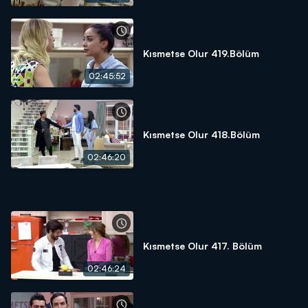
Kısmetse Olur 419.Bölüm
02:45:52
Kısmetse Olur 418.Bölüm
02:46:20
Kısmetse Olur 417. Bölüm
02:46:24