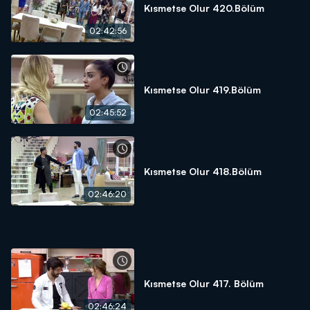
Kısmetse Olur 420.Bölüm
02:42:56
Kısmetse Olur 419.Bölüm
02:45:52
Kısmetse Olur 418.Bölüm
02:46:20
Kısmetse Olur 417. Bölüm
02:46:24