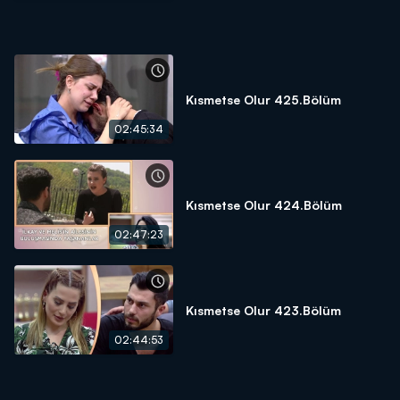
Kısmetse Olur 425.Bölüm
02:45:34
Kısmetse Olur 424.Bölüm
02:47:23
Kısmetse Olur 423.Bölüm
02:44:53