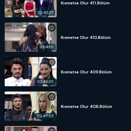
Kısmetse Olur 411.Bölüm
02:45:27
Kısmetse Olur 410.Bölüm
02:45:11
Kısmetse Olur 409.Bölüm
02:45:20
Kısmetse Olur 408.Bölüm
02:47:03