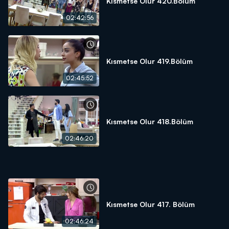
Kısmetse Olur 420.Bölüm
02:42:56
Kısmetse Olur 419.Bölüm
02:45:52
Kısmetse Olur 418.Bölüm
02:46:20
Kısmetse Olur 417. Bölüm
02:46:24