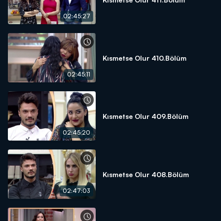
02:45:27
Kısmetse Olur 410.Bölüm
02:45:11
Kısmetse Olur 409.Bölüm
02:45:20
Kısmetse Olur 408.Bölüm
02:47:03