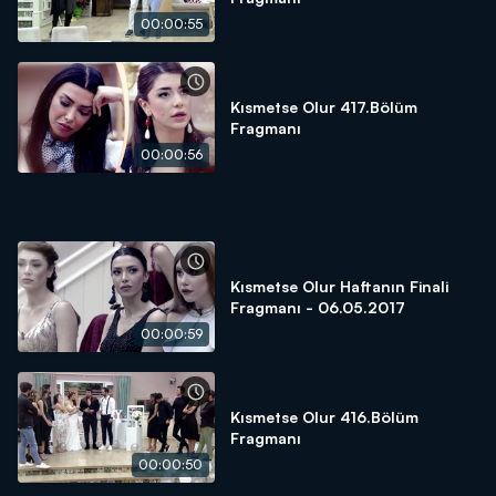
00:00:55
Kısmetse Olur 417.Bölüm
Fragmanı
00:00:56
Kısmetse Olur Haftanın Finali
Fragmanı - 06.05.2017
00:00:59
Kısmetse Olur 416.Bölüm
Fragmanı
00:00:50