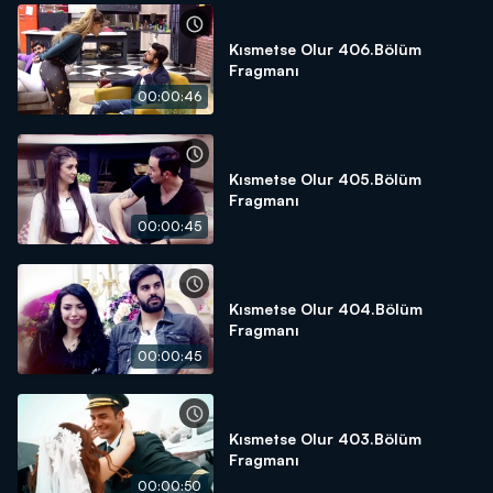
Kısmetse Olur 406.Bölüm
Fragmanı
00:00:46
Kısmetse Olur 405.Bölüm
Fragmanı
00:00:45
Kısmetse Olur 404.Bölüm
Fragmanı
00:00:45
Kısmetse Olur 403.Bölüm
Fragmanı
00:00:50