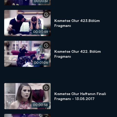
00:00:51
Kısmetse Olur 423.Bölüm
Fragmanı
00:00:59
Kısmetse Olur 422. Bölüm
Fragmanı
00:01:06
Kısmetse Olur Haftanın Finali
Fragmanı - 13.05.2017
00:00:58