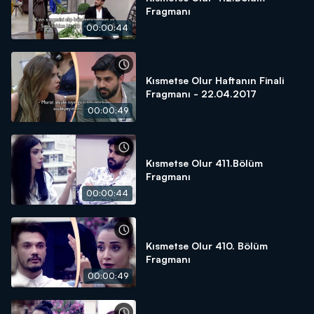
Fragmanı
00:00:44
Kısmetse Olur Haftanın Finali
Fragmanı - 22.04.2017
00:00:49
Kısmetse Olur 411.Bölüm
Fragmanı
00:00:44
Kısmetse Olur 410. Bölüm
Fragmanı
00:00:49