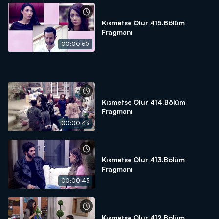
Kısmetse Olur 415.Bölüm
Fragmanı
00:00:50
Kısmetse Olur 414.Bölüm
Fragmanı
00:00:43
Kısmetse Olur 413.Bölüm
Fragmanı
00:00:45
Kısmetse Olur 412.Bölüm