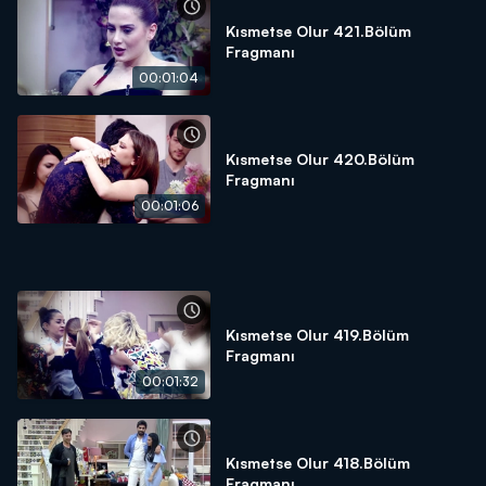
Kısmetse Olur 421.Bölüm
Fragmanı
00:01:04
Kısmetse Olur 420.Bölüm
Fragmanı
00:01:06
Kısmetse Olur 419.Bölüm
Fragmanı
00:01:32
Kısmetse Olur 418.Bölüm
Fragmanı