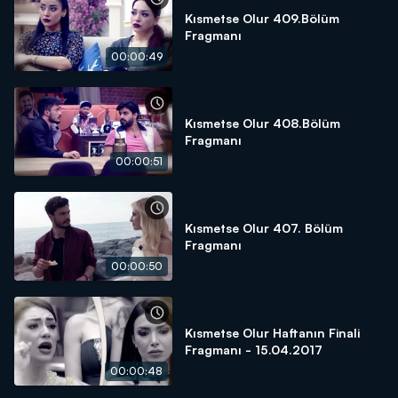
Kısmetse Olur 409.Bölüm
Fragmanı
00:00:49
Kısmetse Olur 408.Bölüm
Fragmanı
00:00:51
Kısmetse Olur 407. Bölüm
Fragmanı
00:00:50
Kısmetse Olur Haftanın Finali
Fragmanı - 15.04.2017
00:00:48