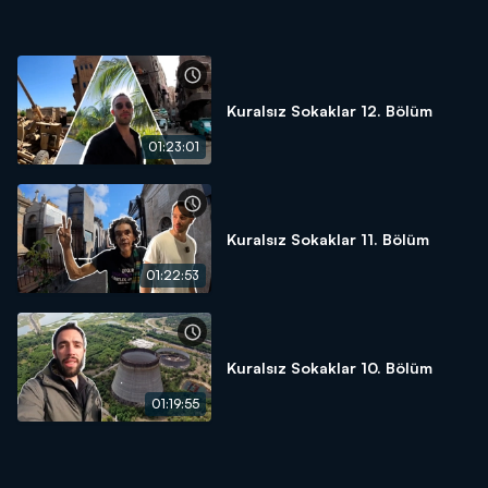
Kuralsız Sokaklar 12. Bölüm
01:23:01
Kuralsız Sokaklar 11. Bölüm
01:22:53
Kuralsız Sokaklar 10. Bölüm
01:19:55