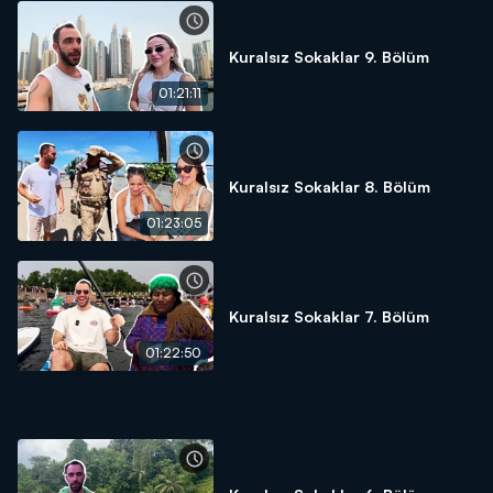
Kuralsız Sokaklar 9. Bölüm
01:21:11
Kuralsız Sokaklar 8. Bölüm
01:23:05
Kuralsız Sokaklar 7. Bölüm
01:22:50