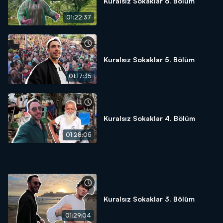
Kuralsız Sokaklar 6. Bölüm
01:22:37
Kuralsız Sokaklar 5. Bölüm
01:17:35
Kuralsız Sokaklar 4. Bölüm
01:28:05
Kuralsız Sokaklar 3. Bölüm
01:29:04