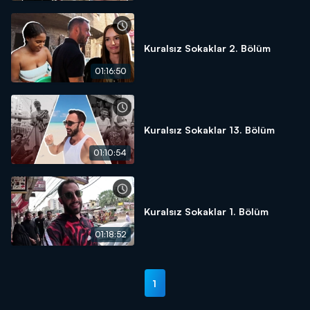
Kuralsız Sokaklar 2. Bölüm
01:16:50
Kuralsız Sokaklar 13. Bölüm
01:10:54
Kuralsız Sokaklar 1. Bölüm
01:18:52
1