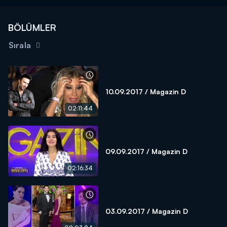
BÖLÜMLER
Sırala
10.09.2017 / Magazin D
02:11:44
09.09.2017 / Magazin D
02:16:34
03.09.2017 / Magazin D