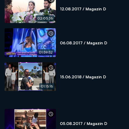
12.08.2017 / Magazin D
02:05:36
06.08.2017 / Magazin D
01:59:52
15.06.2018 / Magazin D
01:15:16
05.08.2017 / Magazin D