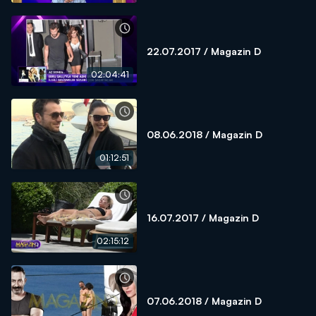
22.07.2017 / Magazin D
02:04:41
08.06.2018 / Magazin D
01:12:51
16.07.2017 / Magazin D
02:15:12
07.06.2018 / Magazin D