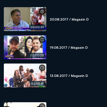
20.08.2017 / Magazin D
02:00:39
19.08.2017 / Magazin D
02:00:25
13.08.2017 / Magazin D
02:06:41