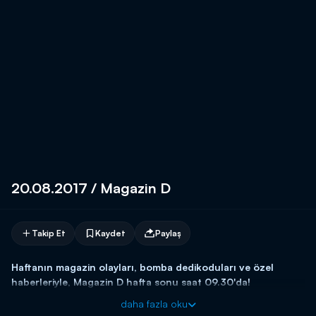
20.08.2017 / Magazin D
Takip Et
Kaydet
Paylaş
Haftanın magazin olayları, bomba dedikoduları ve özel
haberleriyle, Magazin D hafta sonu saat 09.30'da!
daha fazla oku