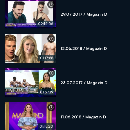
29.07.2017 / Magazin D
02:14:06
12.06.2018 / Magazin D
01:17:55
23.07.2017 / Magazin D
01:57:19
11.06.2018 / Magazin D
01:15:20