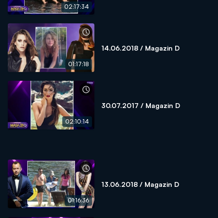
02:17:34
14.06.2018 / Magazin D
01:17:18
30.07.2017 / Magazin D
02:10:14
13.06.2018 / Magazin D
01:16:36