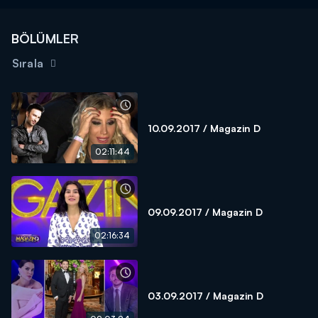
BÖLÜMLER
Sırala
10.09.2017 / Magazin D
02:11:44
09.09.2017 / Magazin D
02:16:34
03.09.2017 / Magazin D