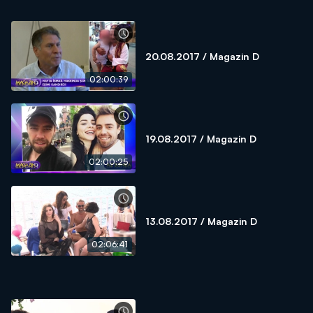
20.08.2017 / Magazin D
02:00:39
19.08.2017 / Magazin D
02:00:25
13.08.2017 / Magazin D
02:06:41