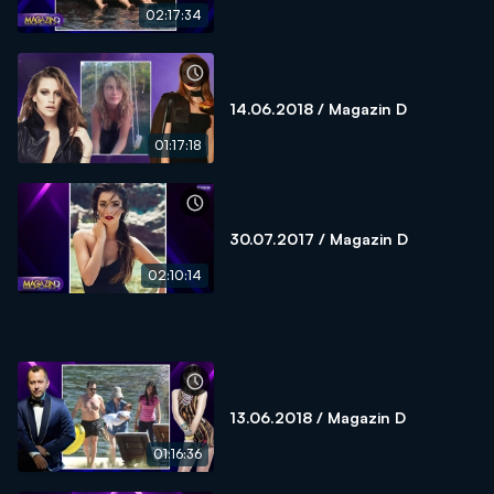
02:17:34
14.06.2018 / Magazin D
01:17:18
30.07.2017 / Magazin D
02:10:14
13.06.2018 / Magazin D
01:16:36