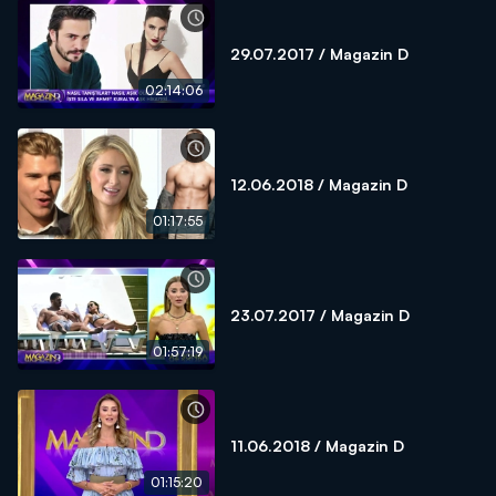
29.07.2017 / Magazin D
02:14:06
12.06.2018 / Magazin D
01:17:55
23.07.2017 / Magazin D
01:57:19
11.06.2018 / Magazin D
01:15:20