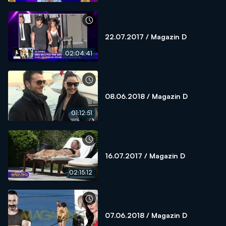
22.07.2017 / Magazin D
02:04:41
08.06.2018 / Magazin D
01:12:51
16.07.2017 / Magazin D
02:15:12
07.06.2018 / Magazin D