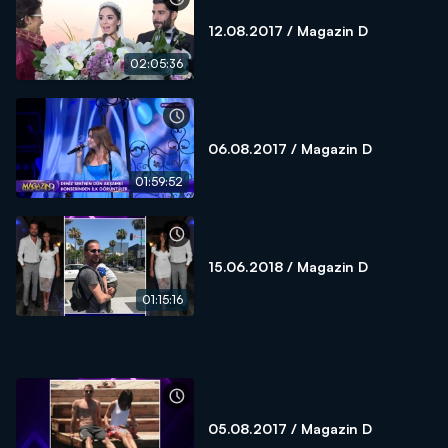
12.08.2017 / Magazin D
02:05:36
06.08.2017 / Magazin D
01:59:52
15.06.2018 / Magazin D
01:15:16
05.08.2017 / Magazin D