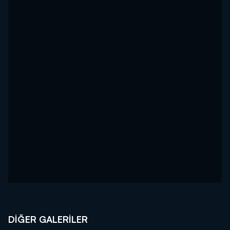
DİĞER GALERİLER