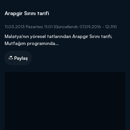
Arapgir Sırını tarifi
11.03.2013 Pazartesi 11:01
(Güncellendi: 07.09.2016 - 12:39)
Malatya'nın yöresel tatlarından Arapgir Sırını tarifi,
Mutfağım programında...
Paylaş