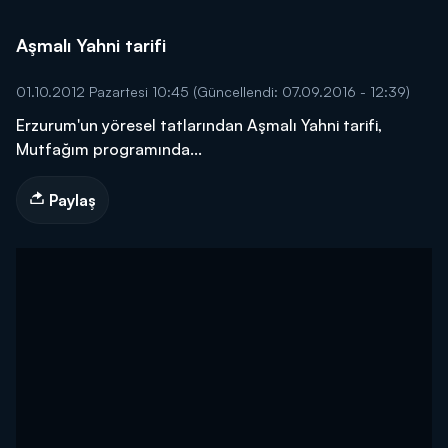
Aşmalı Yahni tarifi
01.10.2012 Pazartesi 10:45
(Güncellendi: 07.09.2016 - 12:39)
Erzurum'un yöresel tatlarından Aşmalı Yahni tarifi,
Mutfağım programında...
Paylaş