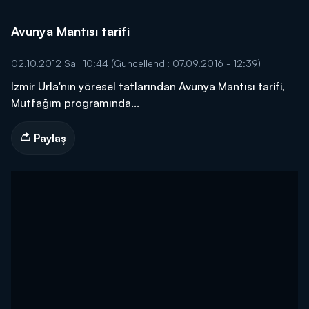
Avunya Mantısı tarifi
02.10.2012 Salı 10:44
(Güncellendi: 07.09.2016 - 12:39)
İzmir Urla'nın yöresel tatlarından Avunya Mantısı tarifi,
Mutfağım programında...
Paylaş