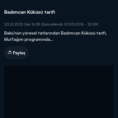
Badımcan Küküsü tarifi
23.10.2012 Salı 16:18
(Güncellendi: 07.09.2016 - 12:39)
Bakü'nün yöresel tatlarından Badımcan Küküsü tarifi,
Mutfağım programında...
Paylaş