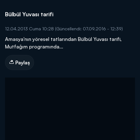
Bülbül Yuvası tarifi
12.04.2013 Cuma 10:28
(Güncellendi: 07.09.2016 - 12:39)
Amasya'nın yöresel tatlarından Bülbül Yuvası tarifi,
Mutfağım programında...
Paylaş