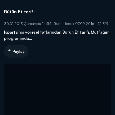
Bütün Et tarifi
30.01.2013 Çarşamba 14:54
(Güncellendi: 07.09.2016 - 12:39)
Isparta'nın yöresel tatlarından Bütün Et tarifi, Mutfağım
programında...
Paylaş