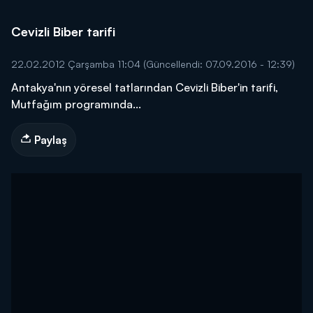
Cevizli Biber tarifi
22.02.2012 Çarşamba 11:04
(Güncellendi: 07.09.2016 - 12:39)
Antakya'nın yöresel tatlarından Cevizli Biber'in tarifi,
Mutfağım programında...
Paylaş