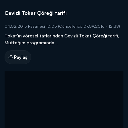
Cevizli Tokat Çöreği tarifi
04.02.2013 Pazartesi 10:05
(Güncellendi: 07.09.2016 - 12:39)
Tokat'ın yöresel tatlarından Cevizli Tokat Çöreği tarifi,
Mutfağım programında...
Paylaş