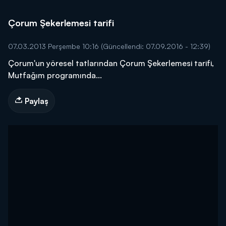
Çorum Şekerlemesi tarifi
07.03.2013 Perşembe 10:16
(Güncellendi: 07.09.2016 - 12:39)
Çorum'un yöresel tatlarından Çorum Şekerlemesi tarifi,
Mutfağım programında...
Paylaş