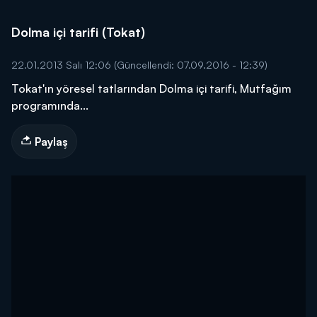
Dolma içi tarifi (Tokat)
22.01.2013 Salı 12:06
(Güncellendi: 07.09.2016 - 12:39)
Tokat'ın yöresel tatlarından Dolma içi tarifi, Mutfağım
programında...
Paylaş