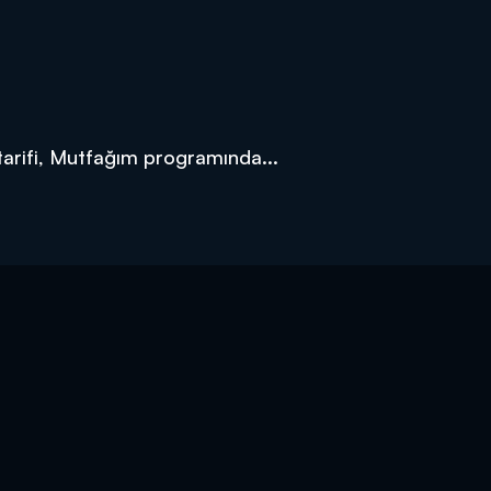
tarifi, Mutfağım programında...