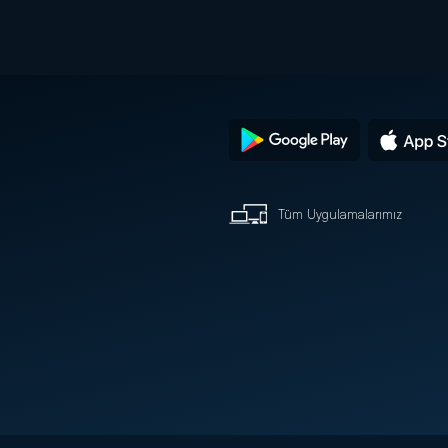
Tüm Uygulamalarımız