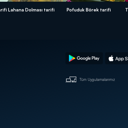
rifi
Lahana Dolması tarifi
Pofuduk Börek tarifi
T
Tüm Uygulamalarımız