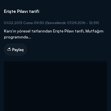
Erişte Pilavı tarifi
01.02.2013 Cuma 09:50
(Güncellendi: 07.09.2016 - 12:39)
Kars'ın yöresel tatlarından Erişte Pilavı tarifi, Mutfağım
programında...
Paylaş