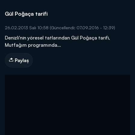
Gül Poğaça tarifi
26.02.2013 Salı 10:58
(Güncellendi: 07.09.2016 - 12:39)
Denizli'nin yöresel tatlarından Gül Poğaça tarifi,
Mutfağım programında...
Paylaş