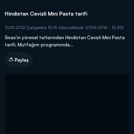
Hindistan Cevizli Mini Pasta tarifi
10.10.2012 Çarşamba 10:16
(Güncellendi: 07.09.2016 - 12:39)
Sivas'ın yöresel tatlarından Hindistan Cevizli Mini Pasta
tarifi, Mutfağım programında...
Paylaş