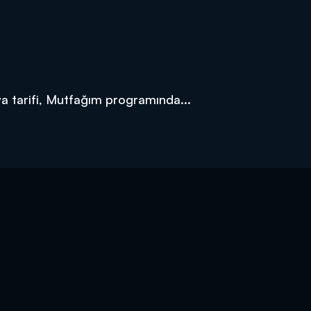
a tarifi, Mutfağım programında...