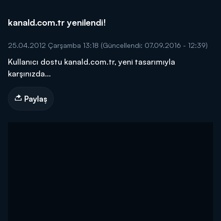
kanald.com.tr yenilendi!
25.04.2012 Çarşamba 13:18
(Güncellendi: 07.09.2016 - 12:39)
Kullanıcı dostu kanald.com.tr, yeni tasarımıyla
karşınızda...
Paylaş