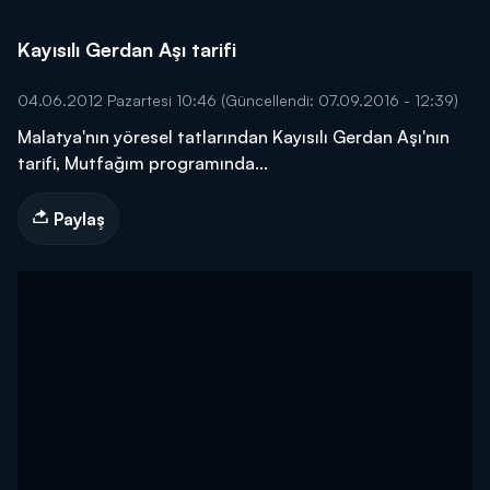
Kayısılı Gerdan Aşı tarifi
04.06.2012 Pazartesi 10:46
(Güncellendi: 07.09.2016 - 12:39)
Malatya'nın yöresel tatlarından Kayısılı Gerdan Aşı'nın
tarifi, Mutfağım programında...
Paylaş