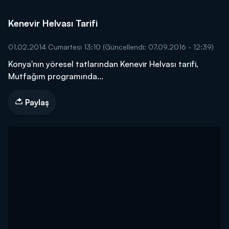
Kenevir Helvası Tarifi
01.02.2014 Cumartesi 13:10
(Güncellendi: 07.09.2016 - 12:39)
Konya'nın yöresel tatlarından Kenevir Helvası tarifi,
Mutfağım programında...
Paylaş