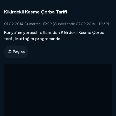
Kikirdekli Kesme Çorba Tarifi
01.02.2014 Cumartesi 13:29
(Güncellendi: 07.09.2016 - 12:39)
Konya'nın yöresel tatlarından Kikirdekli Kesme Çorba
tarifi, Mutfağım programında...
Paylaş