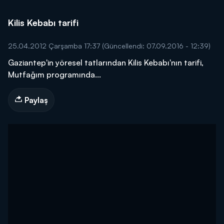
Kilis Kebabı tarifi
25.04.2012 Çarşamba 17:37
(Güncellendi: 07.09.2016 - 12:39)
Gaziantep'in yöresel tatlarından Kilis Kebabı'nın tarifi,
Mutfağım programında...
Paylaş