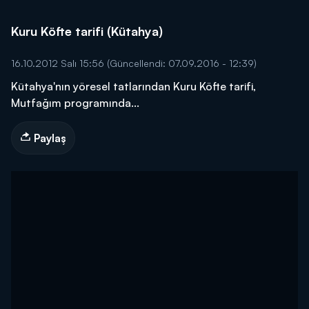
Kuru Köfte tarifi (Kütahya)
16.10.2012 Salı 15:56
(Güncellendi: 07.09.2016 - 12:39)
Kütahya'nın yöresel tatlarından Kuru Köfte tarifi,
Mutfağım programında...
Paylaş