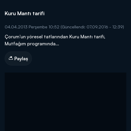
Kuru Mantı tarifi
04.04.2013 Perşembe 10:52
(Güncellendi: 07.09.2016 - 12:39)
Çorum'un yöresel tatlarından Kuru Mantı tarifi,
Mutfağım programında...
Paylaş