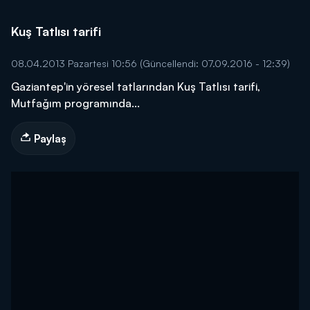
Kuş Tatlısı tarifi
08.04.2013 Pazartesi 10:56
(Güncellendi: 07.09.2016 - 12:39)
Gaziantep'in yöresel tatlarından Kuş Tatlısı tarifi,
Mutfağım programında...
Paylaş