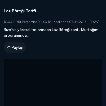
Laz Böreği Tarifi
10.04.2014 Perşembe 10:40
(Güncellendi: 07.09.2016 - 12:39)
Rize'nin yöresel tatlarından Laz Böreği tarifi, Mutfağım
programında...
Paylaş