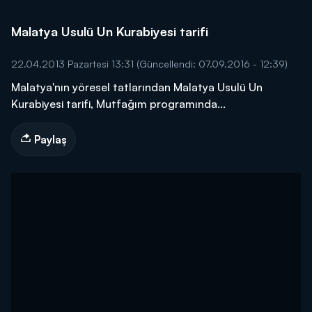
Malatya Usulü Un Kurabiyesi tarifi
22.04.2013 Pazartesi 13:31
(Güncellendi: 07.09.2016 - 12:39)
Malatya'nın yöresel tatlarından Malatya Usulü Un
Kurabiyesi tarifi, Mutfağım programında...
Paylaş