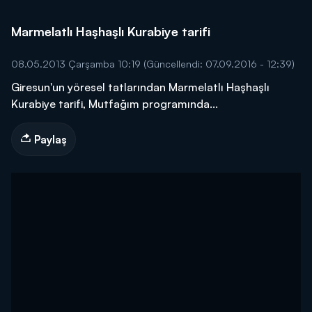
Marmelatlı Haşhaşlı Kurabiye tarifi
08.05.2013 Çarşamba 10:19
(Güncellendi: 07.09.2016 - 12:39)
Giresun'un yöresel tatlarından Marmelatlı Haşhaşlı
Kurabiye tarifi, Mutfağım programında...
Paylaş