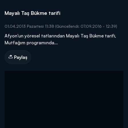
Mayalı Taş Bükme tarifi
01.04.2013 Pazartesi 11:38
(Güncellendi: 07.09.2016 - 12:39)
Afyon'un yöresel tatlarından Mayalı Taş Bükme tarifi,
Mutfağım programında...
Paylaş