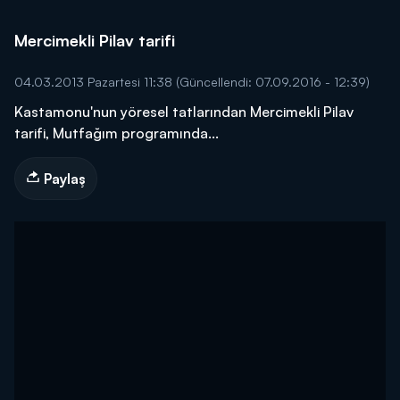
Mercimekli Pilav tarifi
04.03.2013 Pazartesi 11:38
(Güncellendi: 07.09.2016 - 12:39)
Kastamonu'nun yöresel tatlarından Mercimekli Pilav
tarifi, Mutfağım programında...
Paylaş