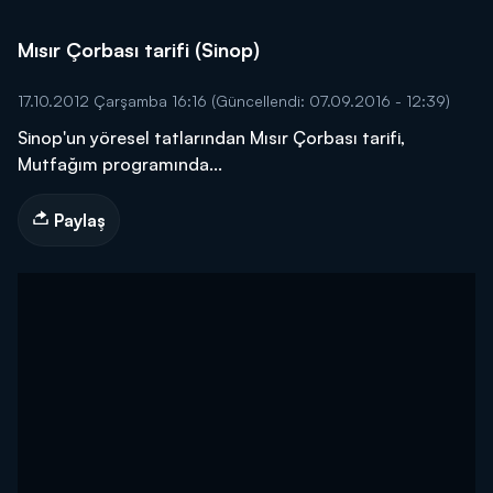
Mısır Çorbası tarifi (Sinop)
17.10.2012 Çarşamba 16:16
(Güncellendi: 07.09.2016 - 12:39)
Sinop'un yöresel tatlarından Mısır Çorbası tarifi,
Mutfağım programında...
Paylaş