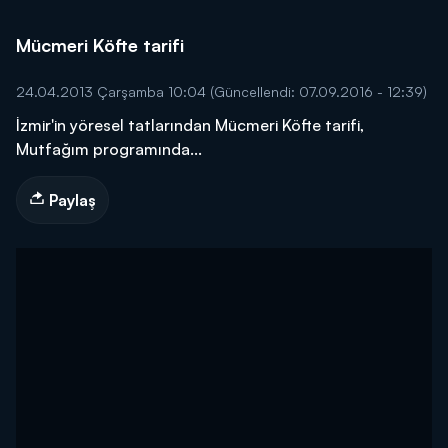
Mücmeri Köfte tarifi
24.04.2013 Çarşamba 10:04
(Güncellendi: 07.09.2016 - 12:39)
İzmir'in yöresel tatlarından Mücmeri Köfte tarifi,
Mutfağım programında...
Paylaş