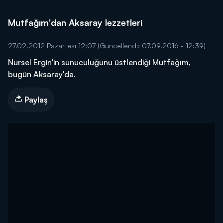
Mutfağım'dan Aksaray lezzetleri
27.02.2012 Pazartesi 12:07
(Güncellendi: 07.09.2016 - 12:39)
Nursel Ergin'in sunuculuğunu üstlendiği Mutfağım,
bugün Aksaray'da.
Paylaş