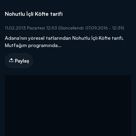
Nohutlu İçli Köfte tarifi
11.02.2013 Pazartesi 12:53
(Güncellendi: 07.09.2016 - 12:39)
Adana'nın yöresel tatlarından Nohutlu İçli Köfte tarifi,
Mutfağım programında...
Paylaş