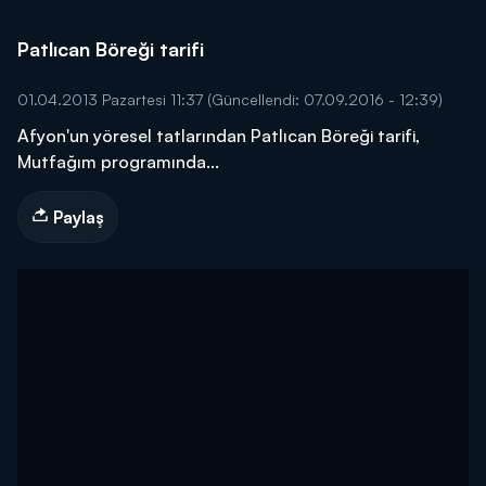
Patlıcan Böreği tarifi
01.04.2013 Pazartesi 11:37
(Güncellendi: 07.09.2016 - 12:39)
Afyon'un yöresel tatlarından Patlıcan Böreği tarifi,
Mutfağım programında...
Paylaş