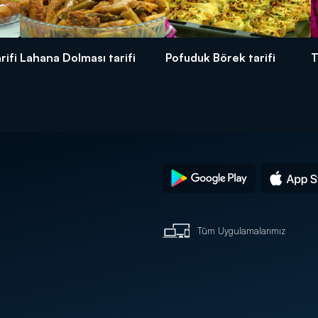
rifi
Lahana Dolması tarifi
Pofuduk Börek tarifi
T
Tüm Uygulamalarımız