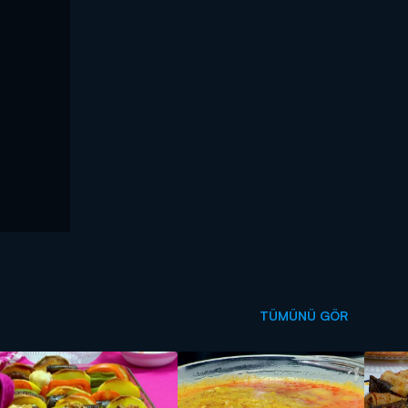
TÜMÜNÜ GÖR