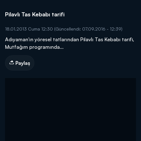
Pilavlı Tas Kebabı tarifi
18.01.2013 Cuma 12:30
(Güncellendi: 07.09.2016 - 12:39)
Adıyaman'ın yöresel tatlarından Pilavlı Tas Kebabı tarifi,
Mutfağım programında...
Paylaş