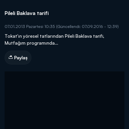
Pileli Baklava tarifi
07.01.2013 Pazartesi 10:35
(Güncellendi: 07.09.2016 - 12:39)
Tokat'ın yöresel tatlarından Pileli Baklava tarifi,
Mutfağım programında...
Paylaş