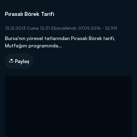
Pırasalı Börek Tarifi
13.12.2013 Cuma 12:31
(Güncellendi: 07.09.2016 - 12:39)
Bursa'nın yöresel tatlarından Pırasalı Börek tarifi,
Mutfağım programında...
Paylaş